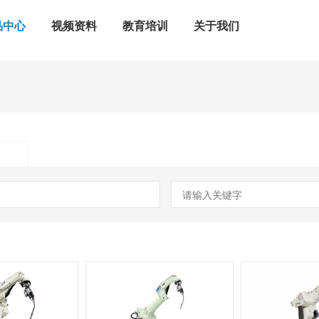
品中心
视频资料
教育培训
关于我们