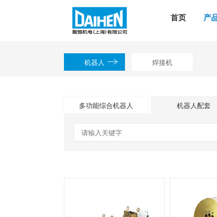
首页
产
机器人
焊接机
多功能综合机器人
机器人配套