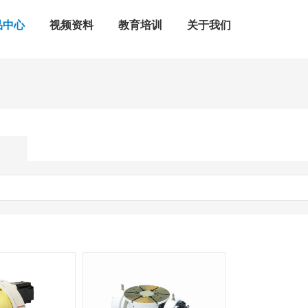
品中心
视频资料
教育培训
关于我们