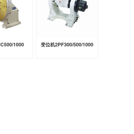
500/1000
变位机2PF300/500/1000