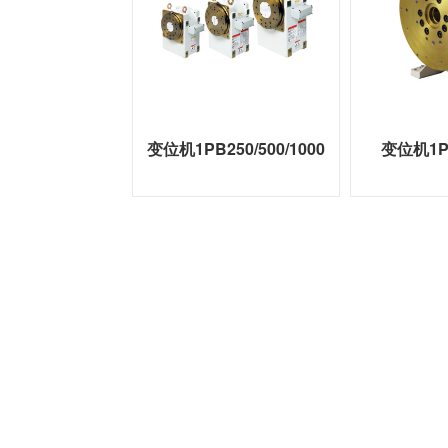
变位机1PB250/500/1000
变位机1PC