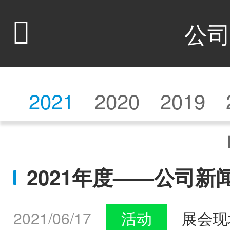

公
2021
2020
2019
2021年度——公司新
2021/06/17
活动
展会现