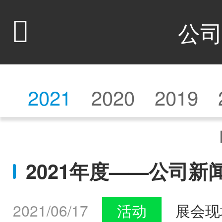

公
2021
2020
2019
2021年度——公司新
2021/06/17
活动
展会现