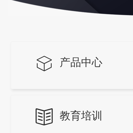
产品中心
教育培训