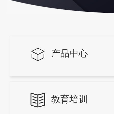
产品中心
教育培训