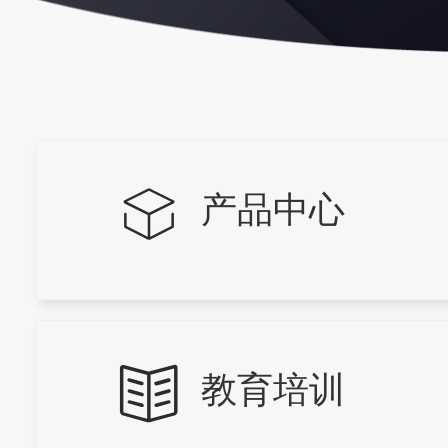
产品中心
教育培训