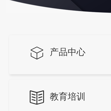
产品中心
教育培训