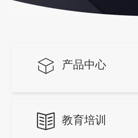
产品中心
教育培训