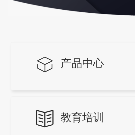
产品中心
教育培训